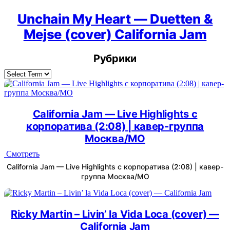
Unchain My Heart — Duetten &
Mejse (cover) California Jam
Рубрики
California Jam — Live Highlights с
корпоратива (2:08) | кавер-группа
Москва/МО
Смотреть
California Jam — Live Highlights с корпоратива (2:08) | кавер-
группа Москва/МО
Ricky Martin – Livin’ la Vida Loca (cover) —
California Jam