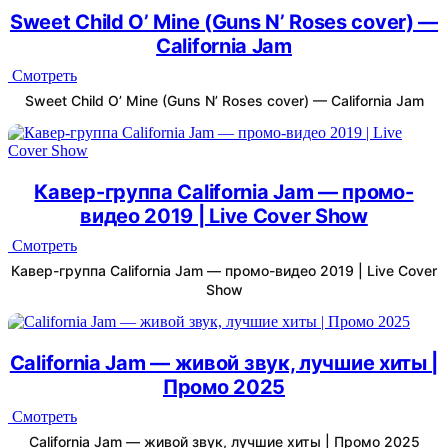
Sweet Child O’ Mine (Guns N’ Roses cover) —
California Jam
Смотреть
Sweet Child O’ Mine (Guns N’ Roses cover) — California Jam
Кавер-группа California Jam — промо-
видео 2019 | Live Cover Show
Смотреть
Кавер-группа California Jam — промо-видео 2019 | Live Cover
Show
California Jam — живой звук, лучшие хиты |
Промо 2025
Смотреть
California Jam — живой звук, лучшие хиты | Промо 2025