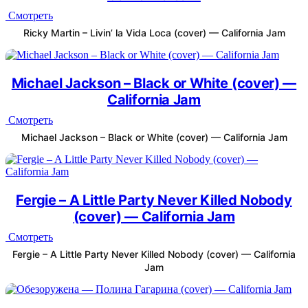
Смотреть
Ricky Martin – Livin’ la Vida Loca (cover) — California Jam
Michael Jackson – Black or White (cover) —
California Jam
Смотреть
Michael Jackson – Black or White (cover) — California Jam
Fergie – A Little Party Never Killed Nobody
(cover) — California Jam
Смотреть
Fergie – A Little Party Never Killed Nobody (cover) — California
Jam