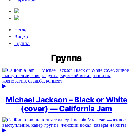
Home
Видео
Группа
Группа
Michael Jackson – Black or White
(cover) — California Jam