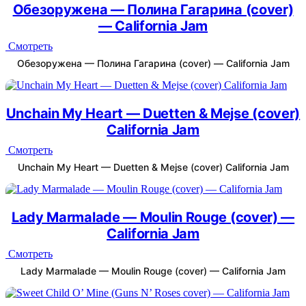
Обезоружена — Полина Гагарина (cover)
— California Jam
Смотреть
Обезоружена — Полина Гагарина (cover) — California Jam
Unchain My Heart — Duetten & Mejse (cover)
California Jam
Смотреть
Unchain My Heart — Duetten & Mejse (cover) California Jam
Lady Marmalade — Moulin Rouge (cover) —
California Jam
Смотреть
Lady Marmalade — Moulin Rouge (cover) — California Jam